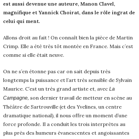
est aussi devenue une auteure, Manon Clavel,
magnifique et Yannick Choirat, dans le rôle ingrat de
celui qui ment.
Allons droit au fait ! On connaît bien la pièce de Martin
Crimp. Elle a été très tôt montée en France. Mais c’est
comme si elle était neuve.
On ne s’en étonne pas car on sait depuis très
longtemps la puissance et l’art très sensible de Sylvain
Maurice. C’est un très grand artiste et, avec
La
son dernier travail de metteur en scène au
Campagne,
Théâtre de Sartrouville (et des Yvelines, un centre
dramatique national), il nous offre un moment d’une
force profonde. Il a conduit les trois interprètes au
plus près des humeurs évanescentes et angoissantes