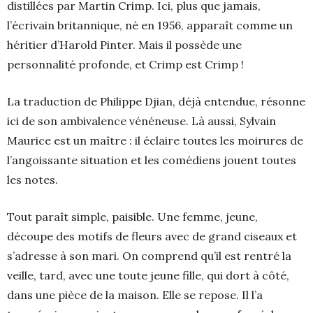
distillées par Martin Crimp. Ici, plus que jamais,
l’écrivain britannique, né en 1956, apparaît comme un
héritier d’Harold Pinter. Mais il possède une
personnalité profonde, et Crimp est Crimp !
La traduction de Philippe Djian, déjà entendue, résonne
ici de son ambivalence vénéneuse. Là aussi, Sylvain
Maurice est un maître : il éclaire toutes les moirures de
l’angoissante situation et les comédiens jouent toutes
les notes.
Tout paraît simple, paisible. Une femme, jeune,
découpe des motifs de fleurs avec de grand ciseaux et
s’adresse à son mari. On comprend qu’il est rentré la
veille, tard, avec une toute jeune fille, qui dort à côté,
dans une pièce de la maison. Elle se repose. Il l’a