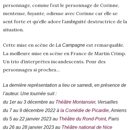
personnage, comme l’est le personnage de Corinne,
menteuse, fuyante, odieuse avec Corinne car elle se
sent forte et qu’elle adore l’ambiguité destructrice de la
situation.
Cette mise en scène de
est remarquable.
La Campagne
La meilleure mise en scène en France de Martin Crimp.
Un trio d’interprètes incandescents. Pour des
personnages si proches…
La dernière représentation a lieu ce samedi, en présence de
l’auteur. Une tournée suit :
du 1er au 3 décembre au
Théâtre Montansier
, Versailles
du 7 au 9 décembre 2022 à
la Comédie de Picardie
, Amiens
du 5 au 22 janvier 2023 au
Théâtre du Rond-Point
, Paris
du 26 au 28 janvier 2023 au
Théâtre national de Nice