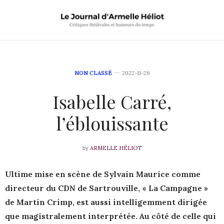
NON CLASSÉ
2022-11-26
Isabelle Carré,
l’éblouissante
ARMELLE HÉLIOT
by
Ultime mise en scène de Sylvain Maurice comme
directeur du CDN de Sartrouville, « La Campagne »
de Martin Crimp, est aussi intelligemment dirigée
que magistralement interprétée. Au côté de celle qui