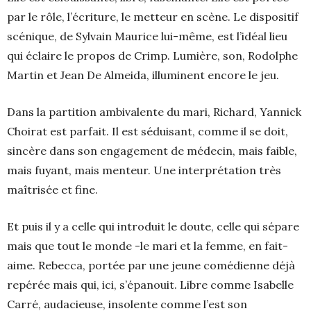
par le rôle, l’écriture, le metteur en scène. Le dispositif
scénique, de Sylvain Maurice lui-même, est l’idéal lieu
qui éclaire le propos de Crimp. Lumière, son, Rodolphe
Martin et Jean De Almeida, illuminent encore le jeu.
Dans la partition ambivalente du mari, Richard, Yannick
Choirat est parfait. Il est séduisant, comme il se doit,
sincère dans son engagement de médecin, mais faible,
mais fuyant, mais menteur. Une interprétation très
maîtrisée et fine.
Et puis il y a celle qui introduit le doute, celle qui sépare
mais que tout le monde -le mari et la femme, en fait-
aime. Rebecca, portée par une jeune comédienne déjà
repérée mais qui, ici, s’épanouit. Libre comme Isabelle
Carré, audacieuse, insolente comme l’est son