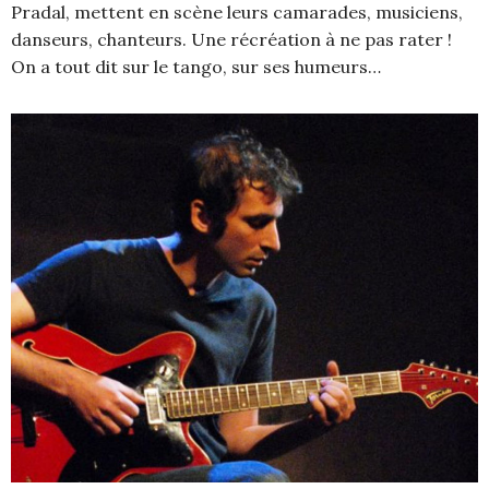
Pradal, mettent en scène leurs camarades, musiciens,
danseurs, chanteurs. Une récréation à ne pas rater !
On a tout dit sur le tango, sur ses humeurs…