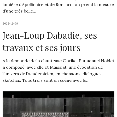
lumière d’Apollinaire et de Ronsard, on prend la mesure
d’une très belle…
2022-12-09
Jean-Loup Dabadie, ses
travaux et ses jours
A la demande de la chanteuse Clarika, Emmanuel Noblet
a composé, avec elle et Maissiat, une évocation de
l’univers de l’Académicien, en chansons, dialogues,
sketches. Tous trois sont en scène avec le…