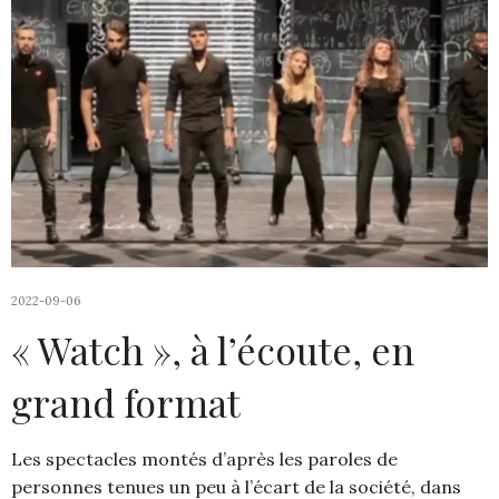
2022-09-06
« Watch », à l’écoute, en
grand format
Les spectacles montés d’après les paroles de
personnes tenues un peu à l’écart de la société, dans