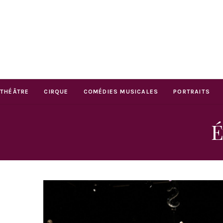
THÉÂTRE
CIRQUE
COMÉDIES MUSICALES
PORTRAITS
É