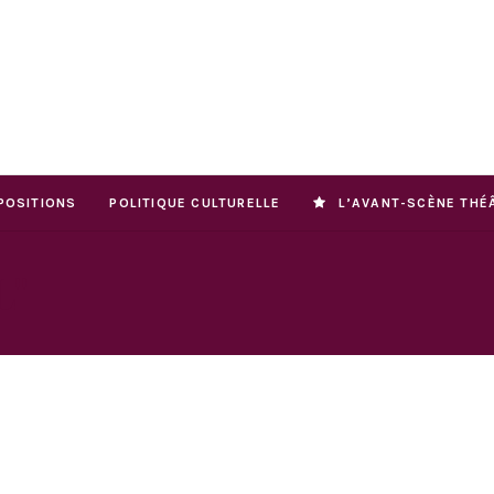
POSITIONS
POLITIQUE CULTURELLE
L’AVANT-SCÈNE THÉ
L"