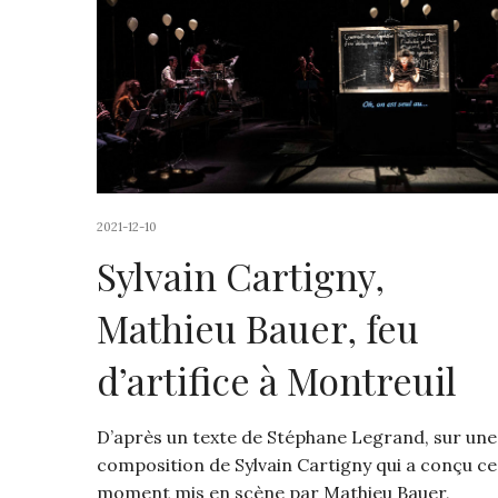
2021-12-10
Sylvain Cartigny,
Mathieu Bauer, feu
d’artifice à Montreuil
D’après un texte de Stéphane Legrand, sur une
composition de Sylvain Cartigny qui a conçu ce
moment mis en scène par Mathieu Bauer,