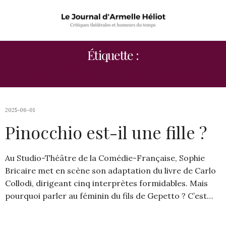
Étiquette :
ALAIN LENGLET; CLAÏNA CLAVARON
2025-06-01
Pinocchio est-il une fille ?
Au Studio-Théâtre de la Comédie-Française, Sophie
Bricaire met en scène son adaptation du livre de Carlo
Collodi, dirigeant cinq interprètes formidables. Mais
pourquoi parler au féminin du fils de Gepetto ? C’est…