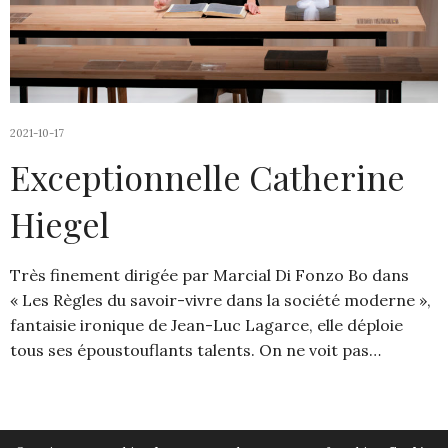
2021-10-17
Exceptionnelle Catherine
Hiegel
Très finement dirigée par Marcial Di Fonzo Bo dans
« Les Règles du savoir-vivre dans la société moderne »,
fantaisie ironique de Jean-Luc Lagarce, elle déploie
tous ses époustouflants talents. On ne voit pas…