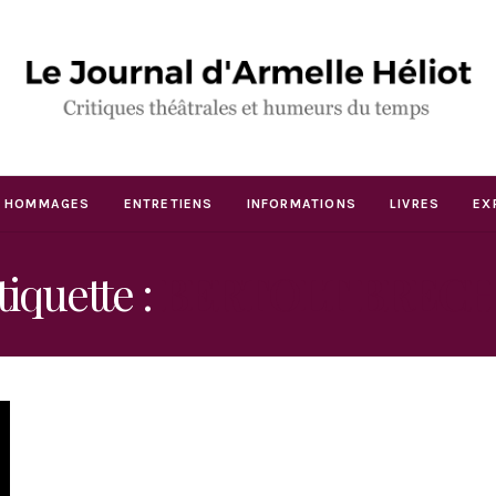
HOMMAGES
ENTRETIENS
INFORMATIONS
LIVRES
EX
tiquette :
BERTOLT BREC