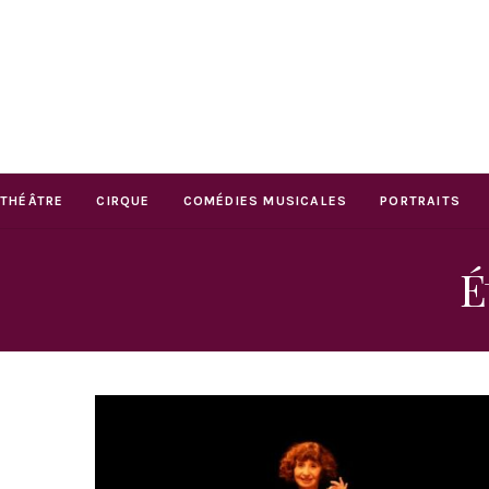
THÉÂTRE
CIRQUE
COMÉDIES MUSICALES
PORTRAITS
É