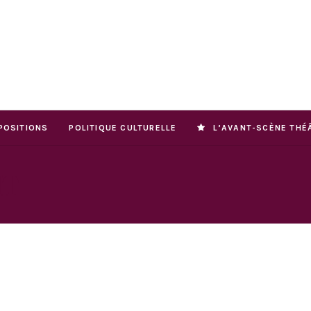
POSITIONS
POLITIQUE CULTURELLE
L’AVANT-SCÈNE THÉ
HT