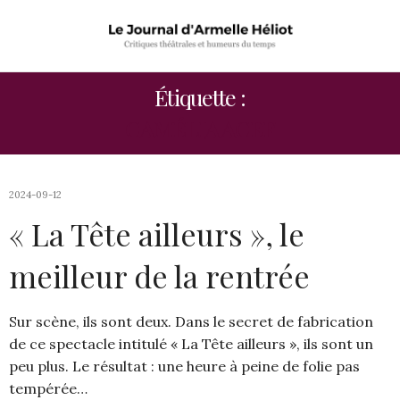
Étiquette :
CAMÉLIA ACEF
2024-09-12
« La Tête ailleurs », le
meilleur de la rentrée
Sur scène, ils sont deux. Dans le secret de fabrication
de ce spectacle intitulé « La Tête ailleurs », ils sont un
peu plus. Le résultat : une heure à peine de folie pas
tempérée…