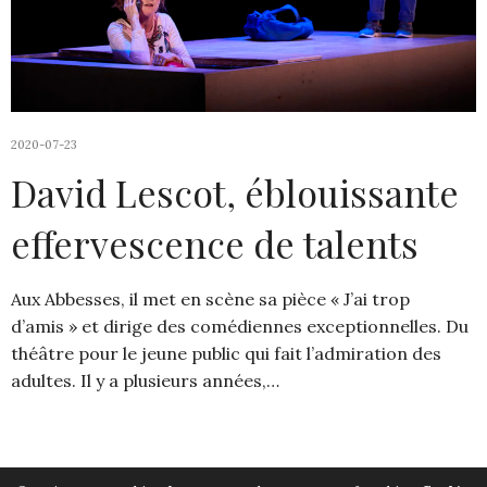
2020-07-23
David Lescot, éblouissante
effervescence de talents
Aux Abbesses, il met en scène sa pièce « J’ai trop
d’amis » et dirige des comédiennes exceptionnelles. Du
théâtre pour le jeune public qui fait l’admiration des
adultes. Il y a plusieurs années,…