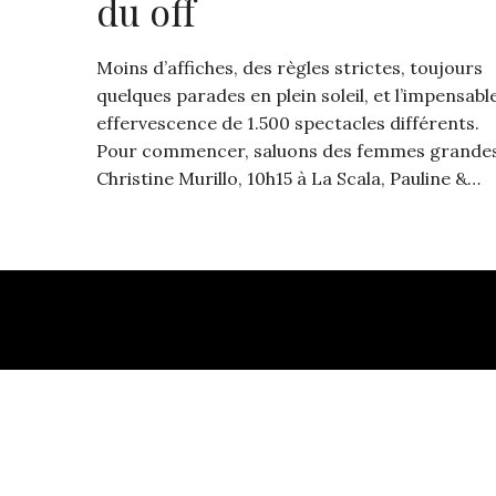
du off
Moins d’affiches, des règles strictes, toujours
quelques parades en plein soleil, et l’impensabl
effervescence de 1.500 spectacles différents.
Pour commencer, saluons des femmes grandes
Christine Murillo, 10h15 à La Scala, Pauline &…