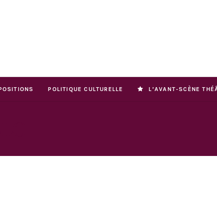
POSITIONS
POLITIQUE CULTURELLE
L’AVANT-SCÈNE THÉ
LLO