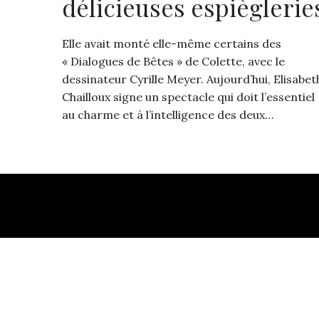
délicieuses espièglerie
Elle avait monté elle-même certains des
« Dialogues de Bêtes » de Colette, avec le
dessinateur Cyrille Meyer. Aujourd’hui, Elisabet
Chailloux signe un spectacle qui doit l’essentiel
au charme et à l’intelligence des deux…