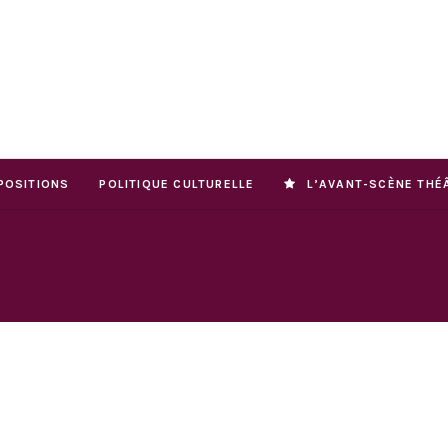
POSITIONS
POLITIQUE CULTURELLE
L’AVANT-SCÈNE THÉ