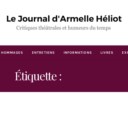
HOMMAGES
ENTRETIENS
INFORMATIONS
LIVRES
EX
Étiquette :
COLETTE