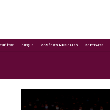
THÉÂTRE
CIRQUE
COMÉDIES MUSICALES
PORTRAITS