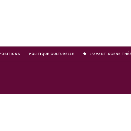
POSITIONS
POLITIQUE CULTURELLE
L’AVANT-SCÈNE THÉ