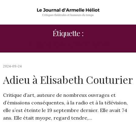
Étiquette :
ELISABETH COUTURIER
2024-09-24
Adieu à Elisabeth Couturier
Critique d’art, auteure de nombreux ouvrages et
d’émissions conséquentes, à la radio et à la télévision,
elle s’est éteinte le 19 septembre dernier. Elle avait 74
ans. Elle était myope, regard tendre,…