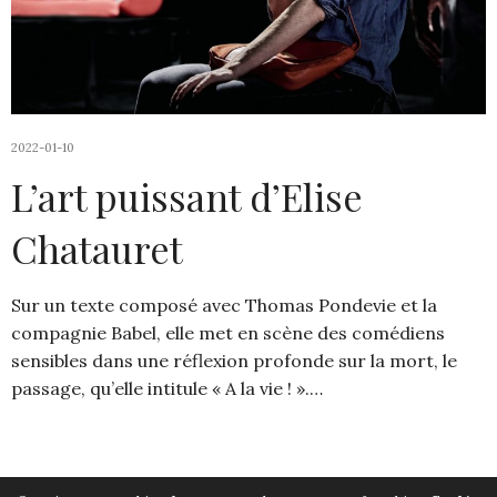
2022-01-10
L’art puissant d’Elise
Chatauret
Sur un texte composé avec Thomas Pondevie et la
compagnie Babel, elle met en scène des comédiens
sensibles dans une réflexion profonde sur la mort, le
passage, qu’elle intitule « A la vie ! ».…