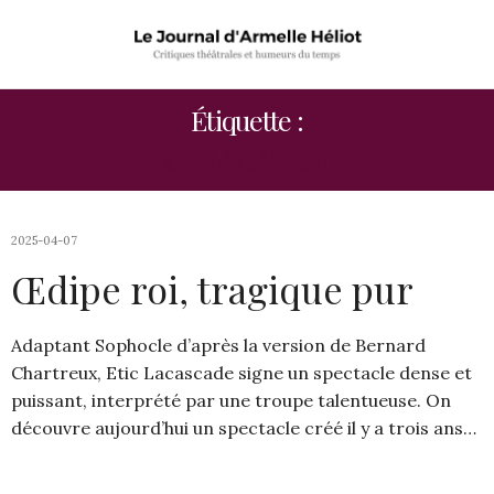
Étiquette :
ERIC LACASCADE
2025-04-07
Œdipe roi, tragique pur
Adaptant Sophocle d’après la version de Bernard
Chartreux, Etic Lacascade signe un spectacle dense et
puissant, interprété par une troupe talentueuse. On
découvre aujourd’hui un spectacle créé il y a trois ans…