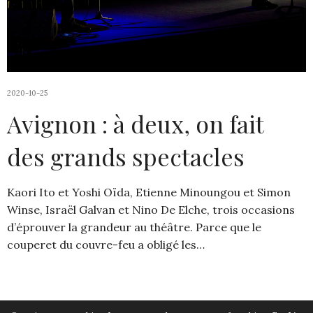
2020-10-25
Avignon : à deux, on fait
des grands spectacles
Kaori Ito et Yoshi Oïda, Etienne Minoungou et Simon
Winse, Israël Galvan et Nino De Elche, trois occasions
d’éprouver la grandeur au théâtre. Parce que le
couperet du couvre-feu a obligé les…