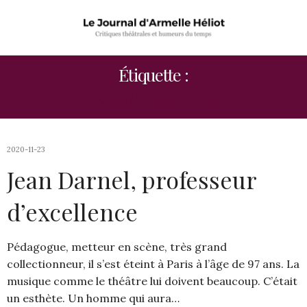
Étiquette :
FESTIVAL CHOPIN
2020-11-23
Jean Darnel, professeur
d’excellence
Pédagogue, metteur en scène, très grand
collectionneur, il s’est éteint à Paris à l’âge de 97 ans. La
musique comme le théâtre lui doivent beaucoup. C’était
un esthète. Un homme qui aura…