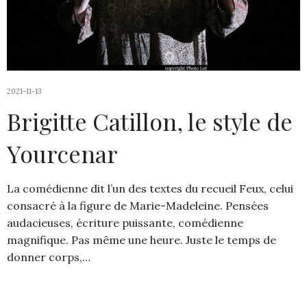
2021-11-13
Brigitte Catillon, le style de
Yourcenar
La comédienne dit l’un des textes du recueil Feux, celui
consacré à la figure de Marie-Madeleine. Pensées
audacieuses, écriture puissante, comédienne
magnifique. Pas même une heure. Juste le temps de
donner corps,…