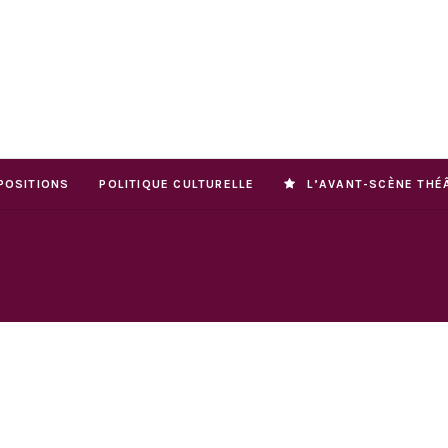
POSITIONS
POLITIQUE CULTURELLE
L’AVANT-SCÈNE THÉ