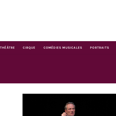
THÉÂTRE
CIRQUE
COMÉDIES MUSICALES
PORTRAITS