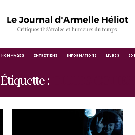
HOMMAGES
ENTRETIENS
INFORMATIONS
LIVRES
EX
Étiquette :
GILLES COHEN