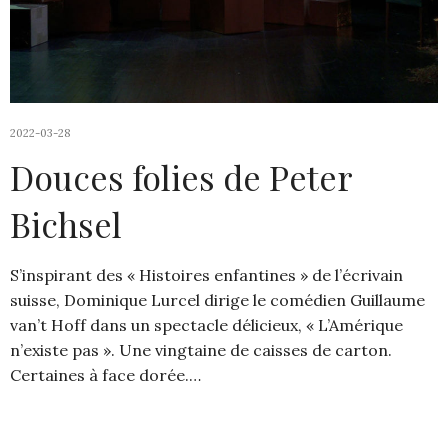
2022-03-28
Douces folies de Peter
Bichsel
S’inspirant des « Histoires enfantines » de l’écrivain
suisse, Dominique Lurcel dirige le comédien Guillaume
van’t Hoff dans un spectacle délicieux, « L’Amérique
n’existe pas ». Une vingtaine de caisses de carton.
Certaines à face dorée.…