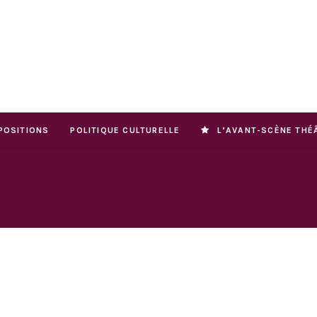
POSITIONS
POLITIQUE CULTURELLE
L’AVANT-SCÈNE THÉ
AS