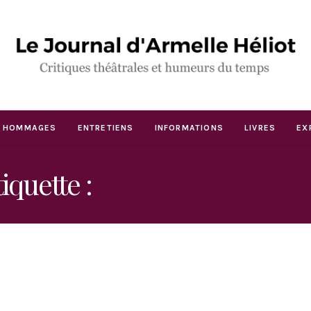
HOMMAGES
ENTRETIENS
INFORMATIONS
LIVRES
EX
iquette :
ISABELLE GÉLIN