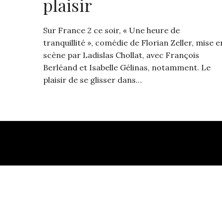
plaisir
Sur France 2 ce soir, « Une heure de
tranquillité », comédie de Florian Zeller, mise e
scène par Ladislas Chollat, avec François
Berléand et Isabelle Gélinas, notamment. Le
plaisir de se glisser dans…