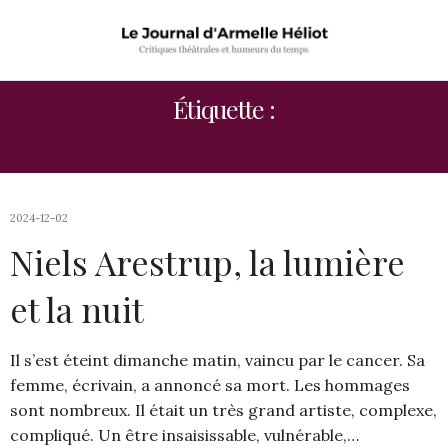
Étiquette :
ISABELLE LE NOUVEL
2024-12-02
Niels Arestrup, la lumière
et la nuit
Il s’est éteint dimanche matin, vaincu par le cancer. Sa
femme, écrivain, a annoncé sa mort. Les hommages
sont nombreux. Il était un très grand artiste, complexe,
compliqué. Un être insaisissable, vulnérable,…