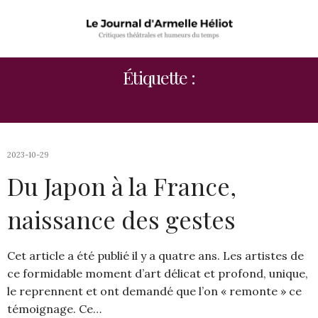
Étiquette :
JOAQUIM PAVY.
2023-10-29
Du Japon à la France,
naissance des gestes
Cet article a été publié il y a quatre ans. Les artistes de
ce formidable moment d’art délicat et profond, unique,
le reprennent et ont demandé que l’on « remonte » ce
témoignage. Ce…