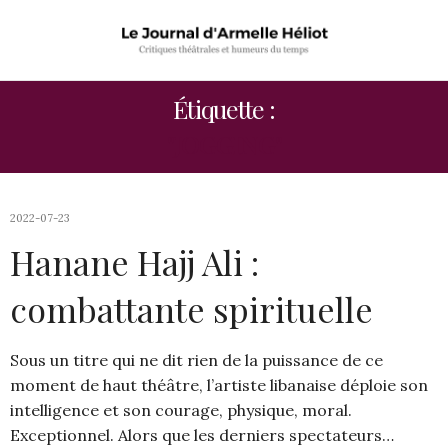
Étiquette :
"JOGGING"
2022-07-23
Hanane Hajj Ali :
combattante spirituelle
Sous un titre qui ne dit rien de la puissance de ce
moment de haut théâtre, l’artiste libanaise déploie son
intelligence et son courage, physique, moral.
Exceptionnel. Alors que les derniers spectateurs…