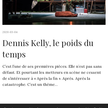
2020-03-04
Dennis Kelly, le poids du
temps
C’est l’une de ses premières pièces. Elle n’est pas sans
défaut. Et pourtant les metteurs en scène ne cessent
de s’intéresser à « Après la fin ». Après. Après la
catastrophe. C’est un thème…