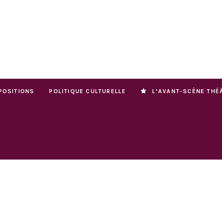
POSITIONS
POLITIQUE CULTURELLE
L’AVANT-SCÈNE THÉ