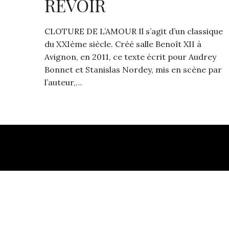
REVOIR
CLOTURE DE L’AMOUR Il s’agit d’un classique
du XXIème siècle. Créé salle Benoît XII à
Avignon, en 2011, ce texte écrit pour Audrey
Bonnet et Stanislas Nordey, mis en scène par
l’auteur,…