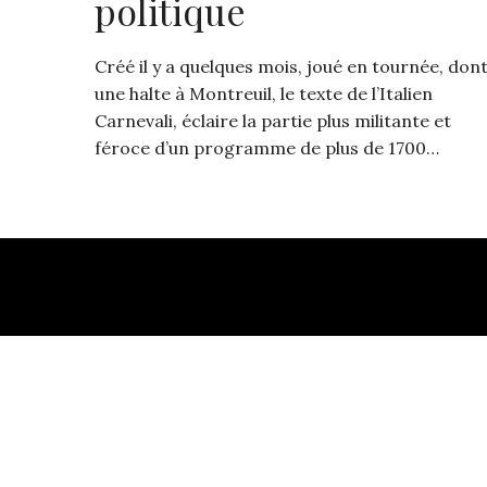
politique
Créé il y a quelques mois, joué en tournée, don
une halte à Montreuil, le texte de l’Italien
Carnevali, éclaire la partie plus militante et
féroce d’un programme de plus de 1700…