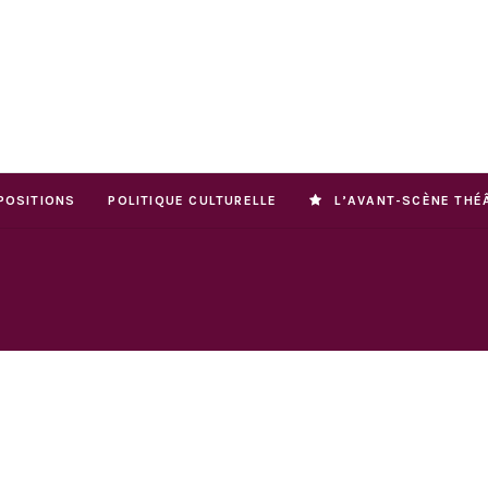
POSITIONS
POLITIQUE CULTURELLE
L’AVANT-SCÈNE THÉ