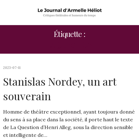
Étiquette :
LA QUESTION
2023-07-11
Stanislas Nordey, un art
souverain
Homme de théâtre exceptionnel, ayant toujours donné
du sens à sa place dans la société, il porte haut le texte
de La Question d’Henri Alleg, sous la direction sensible
et intelligente de…