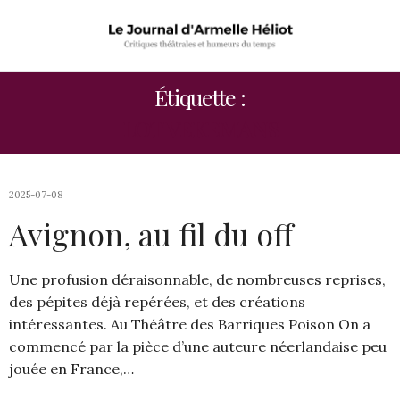
Étiquette :
LOT VEKEMANS
2025-07-08
Avignon, au fil du off
Une profusion déraisonnable, de nombreuses reprises,
des pépites déjà repérées, et des créations
intéressantes. Au Théâtre des Barriques Poison On a
commencé par la pièce d’une auteure néerlandaise peu
jouée en France,…