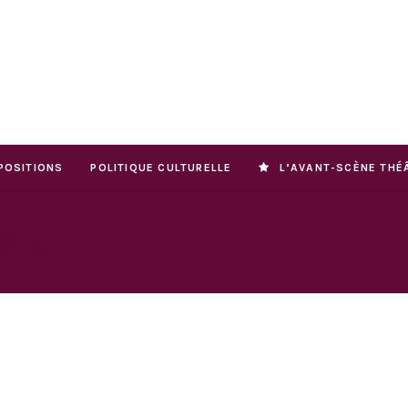
POSITIONS
POLITIQUE CULTURELLE
L’AVANT-SCÈNE THÉ
LAR