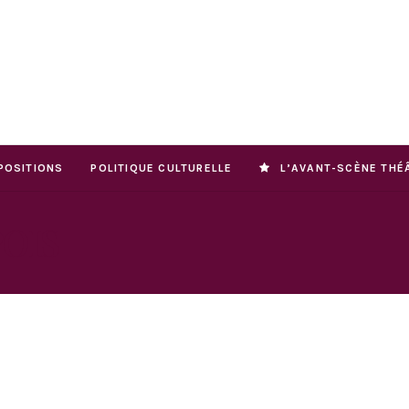
POSITIONS
POLITIQUE CULTURELLE
L’AVANT-SCÈNE THÉ
OIS