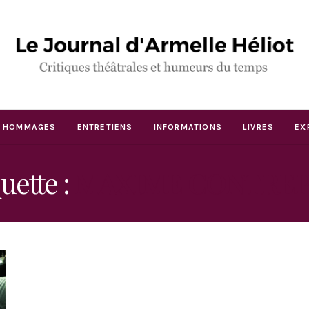
HOMMAGES
ENTRETIENS
INFORMATIONS
LIVRES
EX
uette :
MAXIME CONTREP