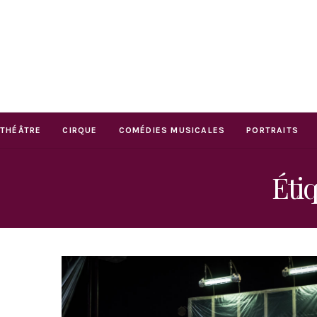
THÉÂTRE
CIRQUE
COMÉDIES MUSICALES
PORTRAITS
Étiq