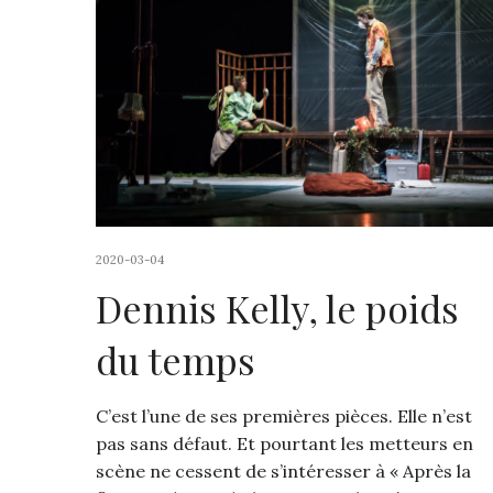
2020-03-04
Dennis Kelly, le poids
du temps
C’est l’une de ses premières pièces. Elle n’est
pas sans défaut. Et pourtant les metteurs en
scène ne cessent de s’intéresser à « Après la