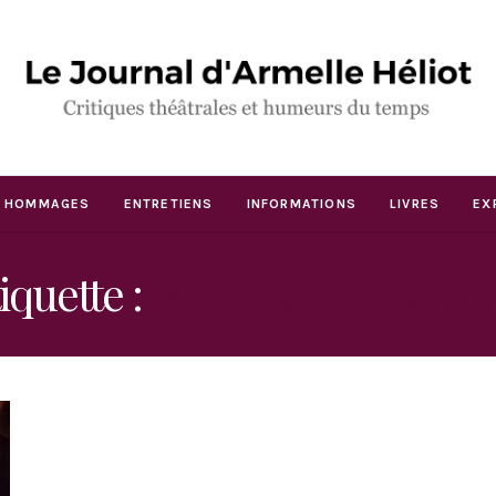
HOMMAGES
ENTRETIENS
INFORMATIONS
LIVRES
EX
iquette :
MICHEL DUSSAR