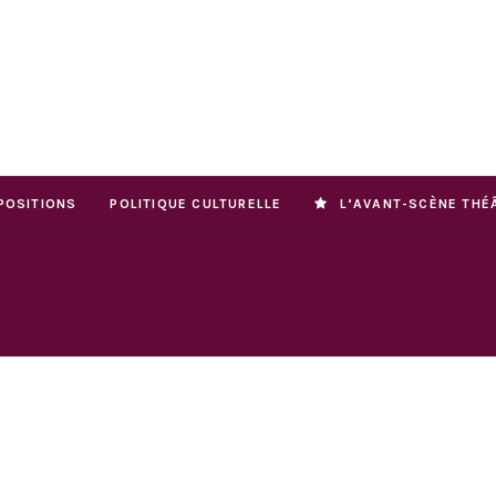
POSITIONS
POLITIQUE CULTURELLE
L’AVANT-SCÈNE THÉ
AT