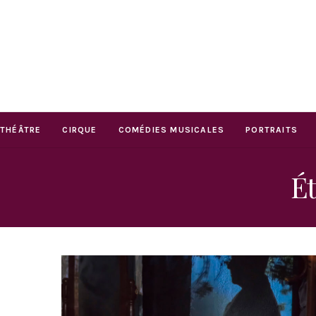
THÉÂTRE
CIRQUE
COMÉDIES MUSICALES
PORTRAITS
Ét