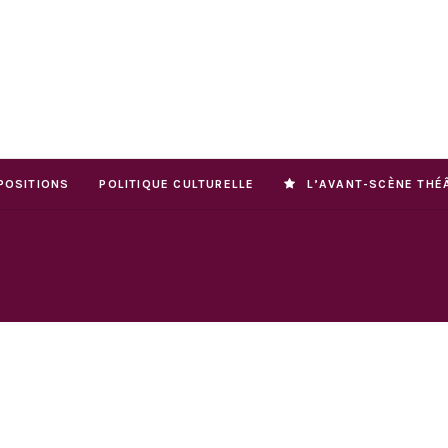
POSITIONS
POLITIQUE CULTURELLE
L’AVANT-SCÈNE THÉ
N