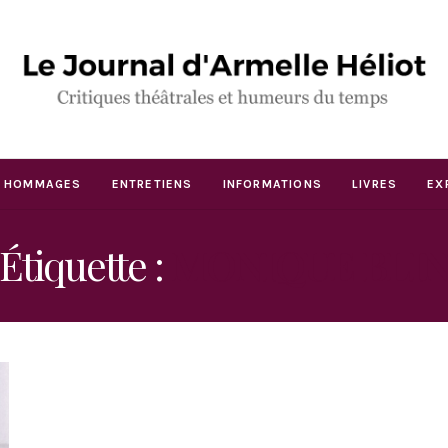
HOMMAGES
ENTRETIENS
INFORMATIONS
LIVRES
EX
Étiquette :
MONIQUE BLI