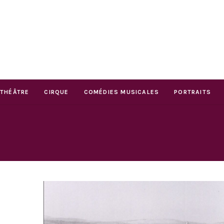
THÉÂTRE
CIRQUE
COMÉDIES MUSICALES
PORTRAITS