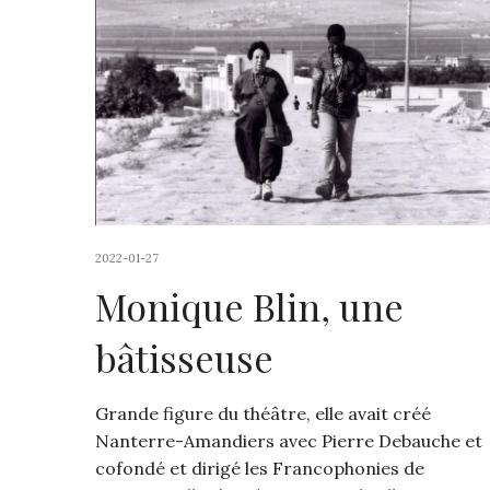
2022-01-27
Monique Blin, une
bâtisseuse
Grande figure du théâtre, elle avait créé
Nanterre-Amandiers avec Pierre Debauche et
cofondé et dirigé les Francophonies de