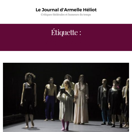
Étiquette :
MONTEVERDI