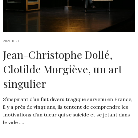
2021-11-21
Jean-Christophe Dollé,
Clotilde Morgiève, un art
singulier
S’inspirant d’un fait divers tragique survenu en France,
il y a près de vingt ans, ils tentent de comprendre les
motivations d’un tueur qui se suicide et se jetant dans
le vide :…