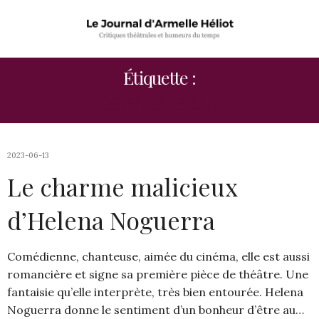
Étiquette :
ROMAIN BRAU
2023-06-13
Le charme malicieux
d’Helena Noguerra
Comédienne, chanteuse, aimée du cinéma, elle est aussi
romancière et signe sa première pièce de théâtre. Une
fantaisie qu’elle interprète, très bien entourée. Helena
Noguerra donne le sentiment d’un bonheur d’être au…