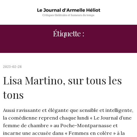
Étiquette :
STÉPHANE HILLEL
2023-02-28
Lisa Martino, sur tous les
tons
Aussi ravissante et élégante que sensible et intelligente,
la comédienne reprend chaque lundi « Le Journal d’une
femme de chambre » au Poche-Montparnasse et
incarne une accusée dans « Femmes en colère » à la