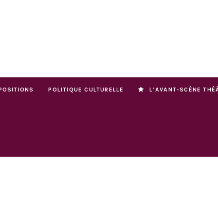
POSITIONS
POLITIQUE CULTURELLE
L’AVANT-SCÈNE THÉ
ROPE