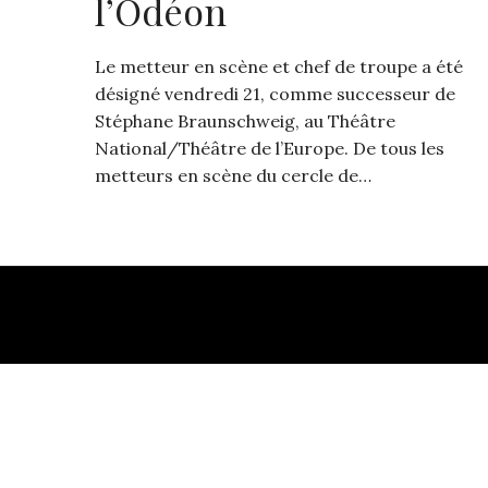
l’Odéon
Le metteur en scène et chef de troupe a été
désigné vendredi 21, comme successeur de
Stéphane Braunschweig, au Théâtre
National/Théâtre de l’Europe. De tous les
metteurs en scène du cercle de…