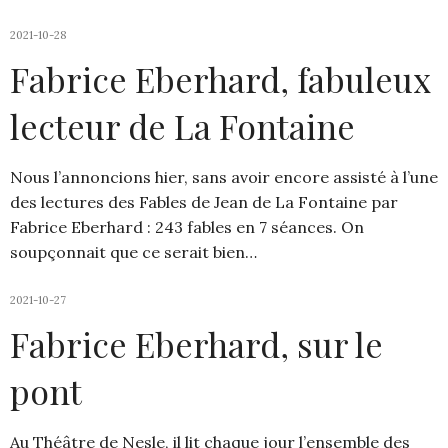
2021-10-28
Fabrice Eberhard, fabuleux
lecteur de La Fontaine
Nous l’annoncions hier, sans avoir encore assisté à l’une
des lectures des Fables de Jean de La Fontaine par
Fabrice Eberhard : 243 fables en 7 séances. On
soupçonnait que ce serait bien…
2021-10-27
Fabrice Eberhard, sur le
pont
Au Théâtre de Nesle, il lit chaque jour l’ensemble des