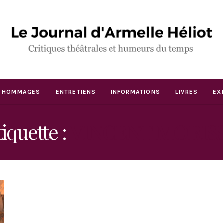
HOMMAGES
ENTRETIENS
INFORMATIONS
LIVRES
EX
tiquette :
VINCENT MORIS