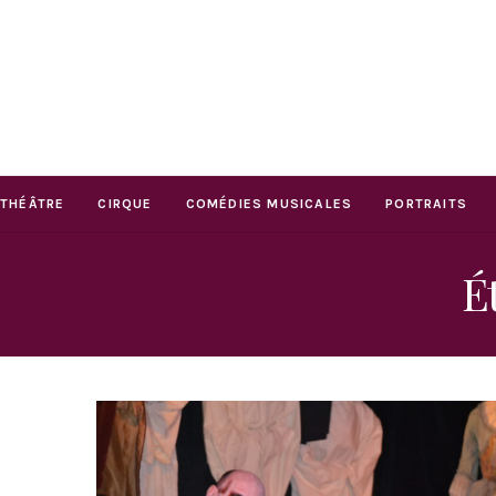
THÉÂTRE
CIRQUE
COMÉDIES MUSICALES
PORTRAITS
É