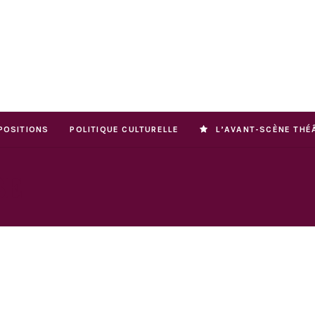
POSITIONS
POLITIQUE CULTURELLE
L’AVANT-SCÈNE THÉ
SE