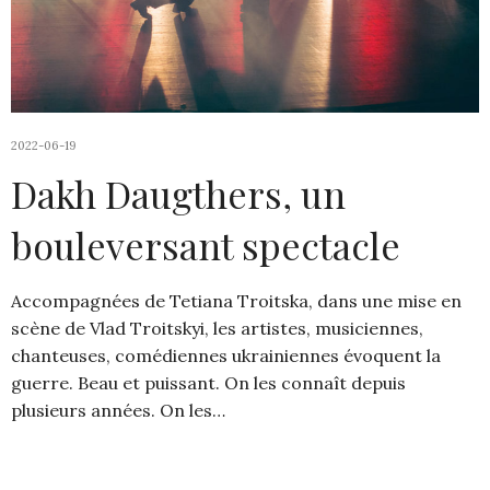
2022-06-19
Dakh Daugthers, un
bouleversant spectacle
Accompagnées de Tetiana Troitska, dans une mise en
scène de Vlad Troitskyi, les artistes, musiciennes,
chanteuses, comédiennes ukrainiennes évoquent la
guerre. Beau et puissant. On les connaît depuis
plusieurs années. On les…