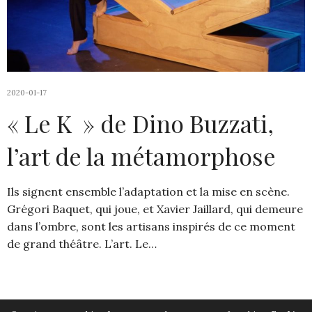
2020-01-17
« Le K » de Dino Buzzati,
l’art de la métamorphose
Ils signent ensemble l’adaptation et la mise en scène.
Grégori Baquet, qui joue, et Xavier Jaillard, qui demeure
dans l’ombre, sont les artisans inspirés de ce moment
de grand théâtre. L’art. Le…