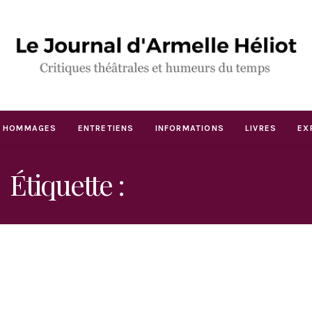
HOMMAGES
ENTRETIENS
INFORMATIONS
LIVRES
EX
Étiquette :
YVES COLLET