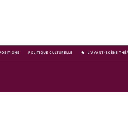
POSITIONS
POLITIQUE CULTURELLE
L’AVANT-SCÈNE THÉ