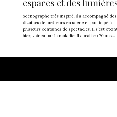
espaces et des lumière
Scénographe très inspiré, il a accompagné des
dizaines de metteurs en scène et participé à
plusieurs centaines de spectacles. Il s’est étein
hier, vaincu par la maladie. Il aurait eu 70 ans…