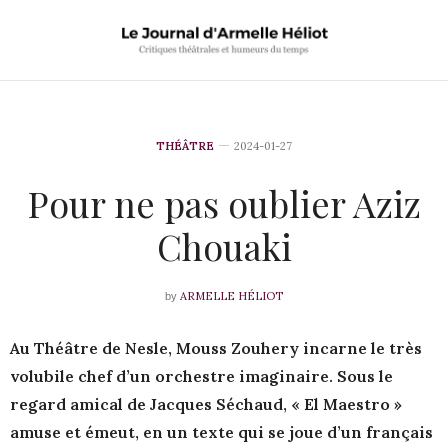
THÉÂTRE
2024-01-27
Pour ne pas oublier Aziz
Chouaki
ARMELLE HÉLIOT
by
Au Théâtre de Nesle, Mouss Zouhery incarne le très
volubile chef d’un orchestre imaginaire. Sous le
regard amical de Jacques Séchaud, « El Maestro »
amuse et émeut, en un texte qui se joue d’un français