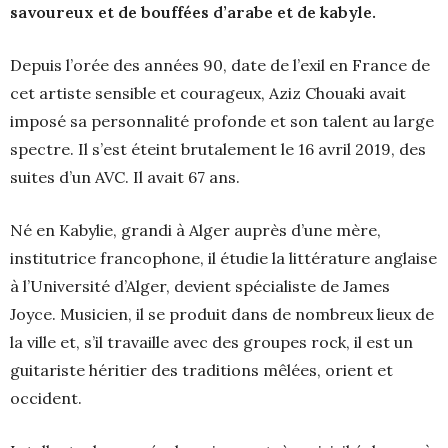
savoureux et de bouffées d’arabe et de kabyle.
Depuis l’orée des années 90, date de l’exil en France de
cet artiste sensible et courageux, Aziz Chouaki avait
imposé sa personnalité profonde et son talent au large
spectre. Il s’est éteint brutalement le 16 avril 2019, des
suites d’un AVC. Il avait 67 ans.
Né en Kabylie, grandi à Alger auprès d’une mère,
institutrice francophone, il étudie la littérature anglaise
à l’Université d’Alger, devient spécialiste de James
Joyce. Musicien, il se produit dans de nombreux lieux de
la ville et, s’il travaille avec des groupes rock, il est un
guitariste héritier des traditions mêlées, orient et
occident.