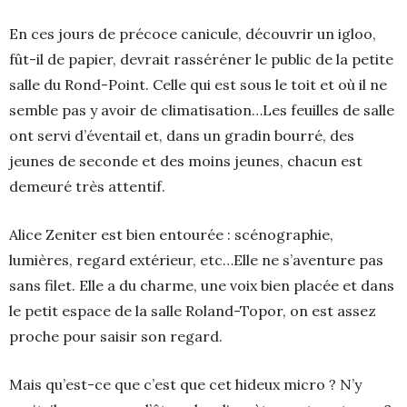
En ces jours de précoce canicule, découvrir un igloo,
fût-il de papier, devrait rasséréner le public de la petite
salle du Rond-Point. Celle qui est sous le toit et où il ne
semble pas y avoir de climatisation…Les feuilles de salle
ont servi d’éventail et, dans un gradin bourré, des
jeunes de seconde et des moins jeunes, chacun est
demeuré très attentif.
Alice Zeniter est bien entourée : scénographie,
lumières, regard extérieur, etc…Elle ne s’aventure pas
sans filet. Elle a du charme, une voix bien placée et dans
le petit espace de la salle Roland-Topor, on est assez
proche pour saisir son regard.
Mais qu’est-ce que c’est que cet hideux micro ? N’y