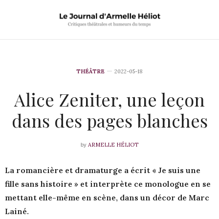
THÉÂTRE
2022-05-18
Alice Zeniter, une leçon
dans des pages blanches
ARMELLE HÉLIOT
by
La romancière et dramaturge a écrit « Je suis une
fille sans histoire » et interprète ce monologue en se
mettant elle-même en scène, dans un décor de Marc
Lainé.