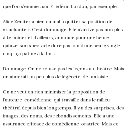
que l’on s’ennuie : sur Frédéric Lordon, par exemple.
Alice Zeniter a bien du mal à quitter sa position de
« sachante ». C’est dommage. Elle n’arrive pas non plus
à terminer et d’ailleurs, annoncé pour une heure
quinze, son spectacle dure pas loin d’une heure vingt-
cinq : ça patine à la fin…
Dommage. On ne refuse pas les leçons au théâtre. Mais
on aimerait un peu plus de légèreté, de fantaisie.
On ne veut en rien minimiser la proposition de
l’auteure-comédienne, qui travaille dans le milieu
théâtral depuis bien longtemps. Il y a des surprises, des
images, des noms, des rebondissements. Elle a une
assurance efficace de comédienne-oratrice. Mais ce