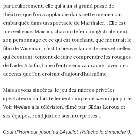
particulièrement, elle qui a un si grand passé de
théâtre, que l’on a applaudie dans cette même cour,
embarquée dans un spectacle de Marthaler… Elle est
merveilleuse. Mais ici, chacun défend magistralement
son personnage et ce qui est touchant, que montrait le
film de Wiseman, c’est la bienveillance de ceux et celles
qui écoutent, tentent de faire comprendre les rouages
de l’aide. A la fin, l’une d’entre eux va craquer avec des
accents que l’on croirait d’aujourd’hui même.
Mais soyons sincères, le jeu des micros prive les
spectateurs du fait tellement simple de savoir qui parle.
Voir
à la télévision, filmé par Gildas Leroux et
Welfare
ses équipes, rend justice aux interprètes…
Cour d’Honneur, jusqu’au 14 juillet. Relâche le dimanche 9.