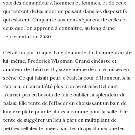
voix des demandeurs, hommes et femmes, et de ceux
qui tentent de les aider en puisant dans les dispositifs
qui existent. Cinquante ans nous séparent de celles et
ceux que l’on apprend à connaître, au long d’une
représentation 2h30.
C’était un pari risqué. Une demande du documentariste
lui-même, Frederick Wiseman. Grand cinéaste et
amateur de théâtre. Il y signe même de rares mises en
scène. Ce qui faisait peur, c’était la cour d’Honneur. A la
Fabrica, on aurait été plus proche et Julie Deliquet
n’aurait pas eu besoin de faire oublier la splendeur du
palais. Elle tente de l’effacer en choisissant un bain de
lumière plate pour le plateau comme pour la salle. Elle
tente de suggérer un lieu à part en multipliant de
petites cellules fermées par des draps blancs que les