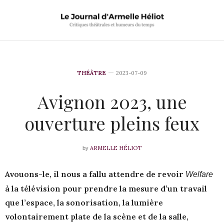
THÉÂTRE
2023-07-09
Avignon 2023, une
ouverture pleins feux
ARMELLE HÉLIOT
by
Avouons-le, il nous a fallu attendre de revoir
Welfare
à la télévision pour prendre la mesure d’un travail
que l’espace, la sonorisation, la lumière
volontairement plate de la scène et de la salle,