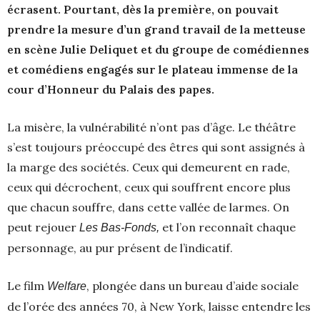
écrasent. Pourtant, dès la première, on pouvait
prendre la mesure d’un grand travail de la metteuse
en scène Julie Deliquet et du groupe de comédiennes
et comédiens engagés sur le plateau immense de la
cour d’Honneur du Palais des papes.
La misère, la vulnérabilité n’ont pas d’âge. Le théâtre
s’est toujours préoccupé des êtres qui sont assignés à
la marge des sociétés. Ceux qui demeurent en rade,
ceux qui décrochent, ceux qui souffrent encore plus
que chacun souffre, dans cette vallée de larmes. On
peut rejouer
et l’on reconnaît chaque
Les Bas-Fonds,
personnage, au pur présent de l’indicatif.
Le film
, plongée dans un bureau d’aide sociale
Welfare
de l’orée des années 70, à New York, laisse entendre les