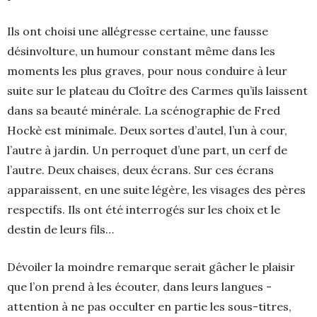
Ils ont choisi une allégresse certaine, une fausse
désinvolture, un humour constant même dans les
moments les plus graves, pour nous conduire à leur
suite sur le plateau du Cloître des Carmes qu’ils laissent
dans sa beauté minérale. La scénographie de Fred
Hockè est minimale. Deux sortes d’autel, l’un à cour,
l’autre à jardin. Un perroquet d’une part, un cerf de
l’autre. Deux chaises, deux écrans. Sur ces écrans
apparaissent, en une suite légère, les visages des pères
respectifs. Ils ont été interrogés sur les choix et le
destin de leurs fils…
Dévoiler la moindre remarque serait gâcher le plaisir
que l’on prend à les écouter, dans leurs langues -
attention à ne pas occulter en partie les sous-titres,