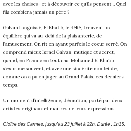
avec les chaises- et à découvrir ce qu’ils pensent… Quel
fils comblera jamais un père ?
Galvan l’angoissé, El Khatib, le délié, trouvent un
équilibre qui va au-delà de la plaisanterie, de
l’amusement. On rit en ayant parfois le coeur serré. On
comprend mieux Israel Galvan, mutique et secret,
quand, en France en tout cas, Mohamed El Khatib
s’exprime souvent, et avec une sincérité non feinte,
comme on a pu en juger au Grand Palais, ces derniers
temps.
Un moment d’intelligence, d’émotion, porté par deux
artistes originaux et maîtres de leurs expressions.
Cloître des Carmes, jusqu’au 23 juillet à 22h. Durée : 1h15.