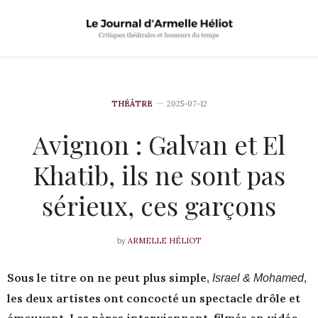
THÉÂTRE
2025-07-12
Avignon : Galvan et El
Khatib, ils ne sont pas
sérieux, ces garçons
ARMELLE HÉLIOT
by
Sous le titre on ne peut plus simple,
,
Israel & Mohamed
les deux artistes ont concocté un spectacle drôle et