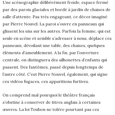
Une scénographie délibérément froide, espace fermé
par des parois glaciales et bordé à jardin de chaises de
salle d’attente. Pas très engageant, ce décor imaginé
par Pierre Nouvel. La paroi s’ouvre en panneaux qui
glissent les uns sur les autres. Parfois la femme, qui est
seule en scène et semble s’adresser à nous, déplace ces
panneaux, dévoilant une table, des chaises, quelques
éléments d’ameublement. A la fin, par l’ouverture
centrale, on distinguera des silhouettes d’enfants qui
passent. Des fantômes, passé depuis longtemps de
l’autre côté. C’est Pierre Nouvel, également, qui signe
ces vidéos fugaces, ces apparitions furtives.
On comprend mal pourquoi le théâtre français
s’obstine à conserver de titres anglais à certaines
œuvres. La loi Toubon ne tolère pourtant pas ces