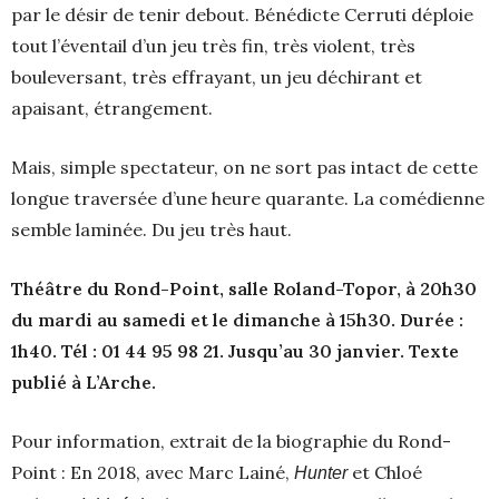
par le désir de tenir debout. Bénédicte Cerruti déploie
tout l’éventail d’un jeu très fin, très violent, très
bouleversant, très effrayant, un jeu déchirant et
apaisant, étrangement.
Mais, simple spectateur, on ne sort pas intact de cette
longue traversée d’une heure quarante. La comédienne
semble laminée. Du jeu très haut.
Théâtre du Rond-Point, salle Roland-Topor, à 20h30
du mardi au samedi et le dimanche à 15h30. Durée :
1h40. Tél : 01 44 95 98 21. Jusqu’au 30 janvier. Texte
publié à L’Arche.
Pour information, extrait de la biographie du Rond-
Point : En 2018, avec Marc Lainé,
et Chloé
Hunter