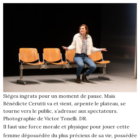
Sièges ingrats pour un moment de pause. Mais
Bénédicte Cerutti va et vient, arpente le plateau, se
tourne vers le public, s’adresse aux spectateurs.
Photographie de Victor Tonelli. DR.
Il faut une force morale et physique pour jouer cette
femme dépossédée du plus précieux de sa vie, possédée