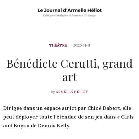
THÉÂTRE
2022-01-11
Bénédicte Cerutti, grand
art
ARMELLE HÉLIOT
by
Dirigée dans un espace strict par Chloé Dabert, elle
peut déployer toute l’étendue de son jeu dans « Girls
and Boys » de Dennis Kelly.