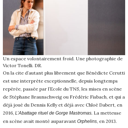
Un espace volontairement froid. Une photographie de
Victor Tonelli. DR.
On la cite d’autant plus librement que Bénédicte Cerutti
est une interprète exceptionnelle, depuis longtemps
repérée, passée par l’Ecole du TNS, les mises en scène
de Stéphane Braunschweig ou Frédéric Fisbach, et qui a
déjà joué du Dennis Kelly et déjà avec Chloé Dabert, en
2016,
La metteuse
L’Abattage rituel de Gorge Mastromas.
en scène avait monté auparavant
, en 2013.
Orphelins