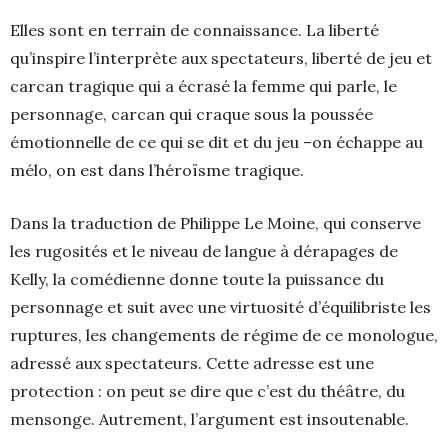
Elles sont en terrain de connaissance. La liberté
qu’inspire l’interprète aux spectateurs, liberté de jeu et
carcan tragique qui a écrasé la femme qui parle, le
personnage, carcan qui craque sous la poussée
émotionnelle de ce qui se dit et du jeu –on échappe au
mélo, on est dans l’héroïsme tragique.
Dans la traduction de Philippe Le Moine, qui conserve
les rugosités et le niveau de langue à dérapages de
Kelly, la comédienne donne toute la puissance du
personnage et suit avec une virtuosité d’équilibriste les
ruptures, les changements de régime de ce monologue,
adressé aux spectateurs. Cette adresse est une
protection : on peut se dire que c’est du théâtre, du
mensonge. Autrement, l’argument est insoutenable.