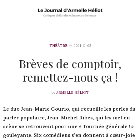
THÉÂTRE
2021-12-05
Brèves de comptoir,
remettez-nous ça !
ARMELLE HÉLIOT
by
Le duo Jean-Marie Gourio, qui recueille les perles du
parler populaire, Jean-Michel Ribes, qui les met en
scène se retrouvent pour une « Tournée générale ! »
gouleyante. Six comédiens s’en donnent à cœur-joie