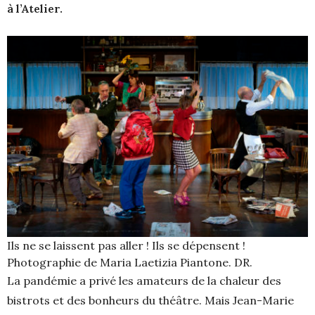
à l’Atelier.
Ils ne se laissent pas aller ! Ils se dépensent !
Photographie de Maria Laetizia Piantone. DR.
La pandémie a privé les amateurs de la chaleur des
bistrots et des bonheurs du théâtre. Mais Jean-Marie