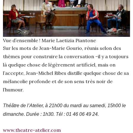
Vue d’ensemble ! Marie Laetizia Piantone
Sur les mots de Jean-Marie Gourio, réunis selon des
thèmes pour construire la conversation –il y a toujours
là quelque chose de légèrement artificiel, mais on
l’accepte, Jean-Michel Ribes distille quelque chose de sa
mélancolie profonde et de son sens très noir de
l’humour.
Théâtre de l’Atelier, à 21h00 du mardi au samedi, 15h00 le
dimanche. Durée : 1h30. Tél : 01 46 06 49 24.
www.theatre-atelier.com