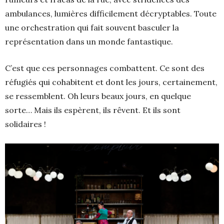
ambulances, lumières difficilement décryptables. Toute
une orchestration qui fait souvent basculer la
représentation dans un monde fantastique.
C’est que ces personnages combattent. Ce sont des
réfugiés qui cohabitent et dont les jours, certainement,
se ressemblent. Oh leurs beaux jours, en quelque
sorte… Mais ils espèrent, ils rêvent. Et ils sont
solidaires !