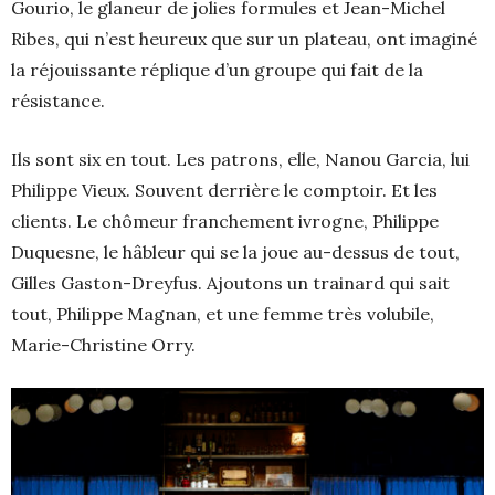
Gourio, le glaneur de jolies formules et Jean-Michel
Ribes, qui n’est heureux que sur un plateau, ont imaginé
la réjouissante réplique d’un groupe qui fait de la
résistance.
Ils sont six en tout. Les patrons, elle, Nanou Garcia, lui
Philippe Vieux. Souvent derrière le comptoir. Et les
clients. Le chômeur franchement ivrogne, Philippe
Duquesne, le hâbleur qui se la joue au-dessus de tout,
Gilles Gaston-Dreyfus. Ajoutons un trainard qui sait
tout, Philippe Magnan, et une femme très volubile,
Marie-Christine Orry.