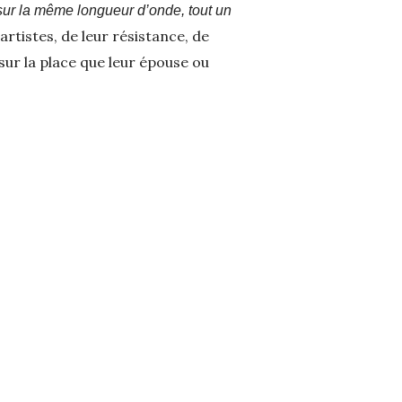
sur la même longueur d’onde, tout un
rtistes, de leur résistance, de
sur la place que leur épouse ou