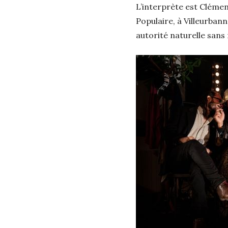
L’interprète est Cléme
Populaire, à Villeurbann
autorité naturelle sans 