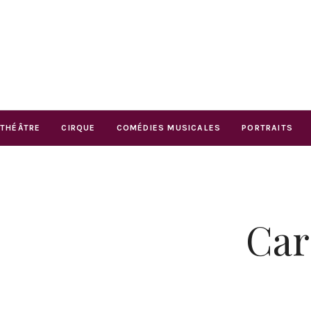
THÉÂTRE
CIRQUE
COMÉDIES MUSICALES
PORTRAITS
Car