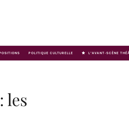
POSITIONS
POLITIQUE CULTURELLE
L’AVANT-SCÈNE THÉ
 les