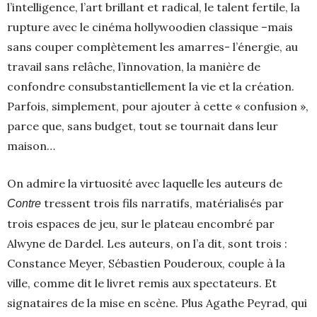
l’intelligence, l’art brillant et radical, le talent fertile, la
rupture avec le cinéma hollywoodien classique –mais
sans couper complètement les amarres- l’énergie, au
travail sans relâche, l’innovation, la manière de
confondre consubstantiellement la vie et la création.
Parfois, simplement, pour ajouter à cette « confusion »,
parce que, sans budget, tout se tournait dans leur
maison…
On admire la virtuosité avec laquelle les auteurs de
tressent trois fils narratifs, matérialisés par
Contre
trois espaces de jeu, sur le plateau encombré par
Alwyne de Dardel. Les auteurs, on l’a dit, sont trois :
Constance Meyer, Sébastien Pouderoux, couple à la
ville, comme dit le livret remis aux spectateurs. Et
signataires de la mise en scène. Plus Agathe Peyrad, qui