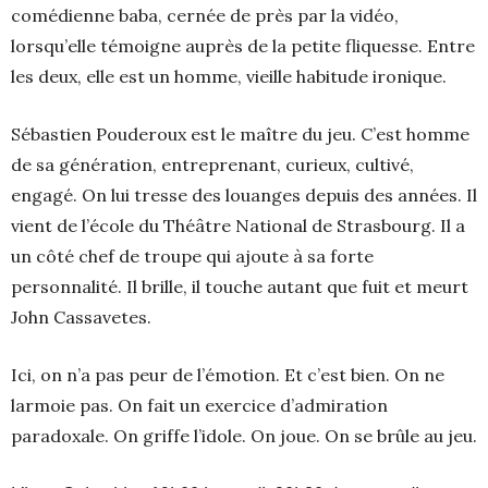
comédienne baba, cernée de près par la vidéo,
lorsqu’elle témoigne auprès de la petite fliquesse. Entre
les deux, elle est un homme, vieille habitude ironique.
Sébastien Pouderoux est le maître du jeu. C’est homme
de sa génération, entreprenant, curieux, cultivé,
engagé. On lui tresse des louanges depuis des années. Il
vient de l’école du Théâtre National de Strasbourg. Il a
un côté chef de troupe qui ajoute à sa forte
personnalité. Il brille, il touche autant que fuit et meurt
John Cassavetes.
Ici, on n’a pas peur de l’émotion. Et c’est bien. On ne
larmoie pas. On fait un exercice d’admiration
paradoxale. On griffe l’idole. On joue. On se brûle au jeu.