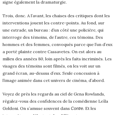
signe également la dramaturgie.
Trois, donc. A l’avant, les chaises des critiques dont les
interventions jouent les contre-points. Au fond, sur
une estrade, un bureau : d’un côté une policière, qui
interroge des témoins, de l’autre, ces témoins. Des
hommes et des femmes, convoqués parce que l’un d’eux
a porté plainte contre Cassavetes. On est alors au
milieu des années 80, loin après les faits incriminés. Les
visages des témoins sont filmés, on les voit sur un
grand écran, au-dessus d’eux. Seule concession à
l’image animée dans cet univers de cinéma, d’abord.
Voyez de près les regards au ciel de Gena Rowlands,
régalez-vous des confidences de la comédienne Leïla
Goldoni. On s’amuse souvent dans
Et les
Contre.