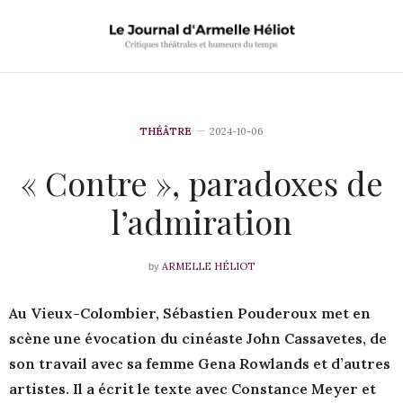
THÉÂTRE
2024-10-06
« Contre », paradoxes de
l’admiration
ARMELLE HÉLIOT
by
Au Vieux-Colombier, Sébastien Pouderoux met en
scène une évocation du cinéaste John Cassavetes, de
son travail avec sa femme Gena Rowlands et d’autres
artistes. Il a écrit le texte avec Constance Meyer et