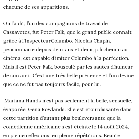
chacune de ses apparitions.
On l’a dit, l’un des compagnons de travail de
Cassavetes, fut Peter Falk, que le grand public connaît
grâce à l’InspecteurColumbo. Nicolas Chupin,
pensionnaire depuis deux ans et demi, joli chemin au
cinéma, est capable d’imiter Columbo à la perfection.
Mais il est Peter Falk, bousculé par les sautes d’humeur
de son ami…C’est une très belle présence et l’on devine
que ce ne fut pas toujours facile, pour lui.
Mariana Hands n’est pas seulement la belle, sensuelle,
évaporée, Gena Rowlands. Elle est étourdissante dans
cette partition d’autant plus bouleversante que la
comédienne américaine s’est éteinte le 14 août 2024,
en pleine réflexions, en pleine répétitions. Beauté