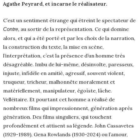
Agathe Peyrard, et incarne le réalisateur.
C’est un sentiment étrange qui étreint le spectateur de
au sortir de la représentation. Ce qui domine
Contre,
alors, et qui a été porté et par les choix de la narration,
la construction du texte, la mise en scène,
l’interprétation, c’est la présence d’un homme très
désagréable. Imbu de lui-même, désinvolte, paresseux,
injuste, infidèle en amitié, agressif, souvent violent,
truqueur, tricheur, malhonnête moralement et
matériellement, manipulateur, égoïste, lâche.
Velléitaire. Et pourtant cet homme a réalisé de
nombreux films qui impressionnent, génération après
génération. Des films singuliers, qui touchent
profondément et attisent sa légende. John Cassavetes
(1929-1989), Gena Rowlands (1930-2024) ou l’amour,